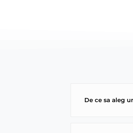
De ce sa aleg u