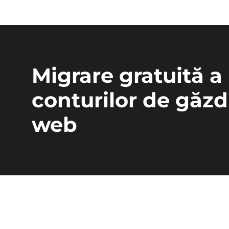
Migrare gratuită a
conturilor de găzd
web