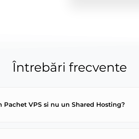
Întrebări frecvente
n Pachet VPS si nu un Shared Hosting?